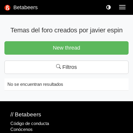
Betabeers
Toggl
navig
Temas del foro creados por javier espin
New thread
Filtros
No se encuentran resultados
// Betabeers
Código de conducta
Conócenos