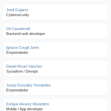
Jordi Guijarro
Cybersecurity
Gil Casadevall
Backend web developer
Ignacio Cougil Jares
Emprendedor
Daniel Ricart Sánchez
Sysadmin / Devops
Josep González Fernández
Emprendedor
Enrique Alvarez Monedero
Mobile / App developer