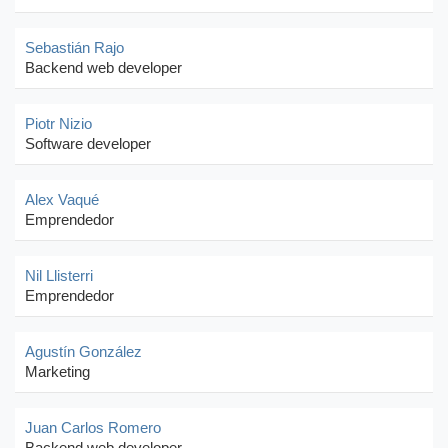
Sebastián Rajo
Backend web developer
Piotr Nizio
Software developer
Alex Vaqué
Emprendedor
Nil Llisterri
Emprendedor
Agustín González
Marketing
Juan Carlos Romero